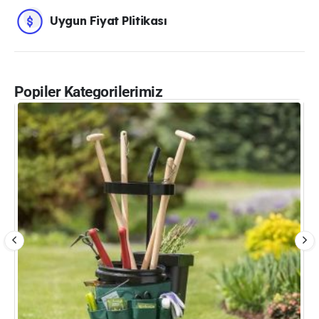
Uygun Fiyat Plitikası
Popiler Kategorilerimiz