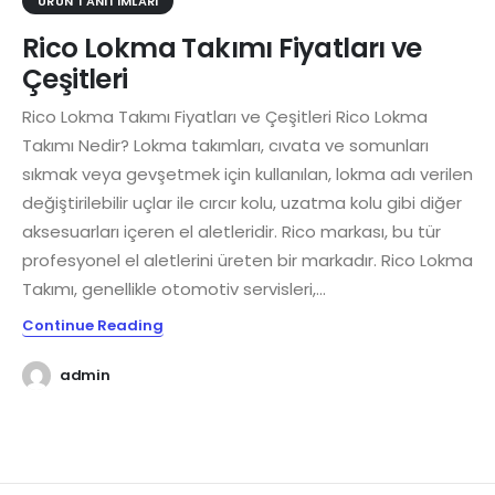
ÜRÜN TANITIMLARI
Rico Lokma Takımı Fiyatları ve
Çeşitleri
Rico Lokma Takımı Fiyatları ve Çeşitleri Rico Lokma
Takımı Nedir? Lokma takımları, cıvata ve somunları
sıkmak veya gevşetmek için kullanılan, lokma adı verilen
değiştirilebilir uçlar ile cırcır kolu, uzatma kolu gibi diğer
aksesuarları içeren el aletleridir. Rico markası, bu tür
profesyonel el aletlerini üreten bir markadır. Rico Lokma
Takımı, genellikle otomotiv servisleri,...
Continue Reading
admin