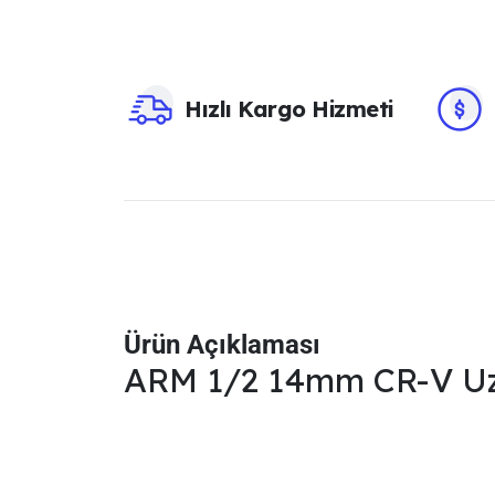
Hızlı Kargo Hizmeti
Ürün Açıklaması
ARM 1/2 14mm CR-V Uzu