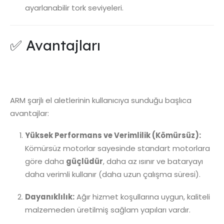
ayarlanabilir tork seviyeleri.
✅ Avantajları
ARM şarjlı el aletlerinin kullanıcıya sunduğu başlıca
avantajlar:
Yüksek Performans ve Verimlilik (Kömürsüz):
Kömürsüz motorlar sayesinde standart motorlara
göre daha
güçlüdür
, daha az ısınır ve bataryayı
daha verimli kullanır (daha uzun çalışma süresi).
Dayanıklılık:
Ağır hizmet koşullarına uygun, kaliteli
malzemeden üretilmiş sağlam yapıları vardır.