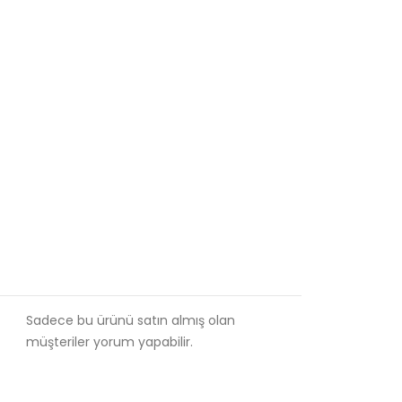
Sadece bu ürünü satın almış olan
müşteriler yorum yapabilir.