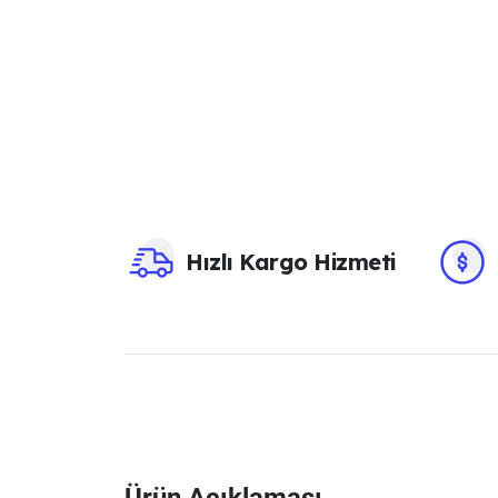
Hızlı Kargo Hizmeti