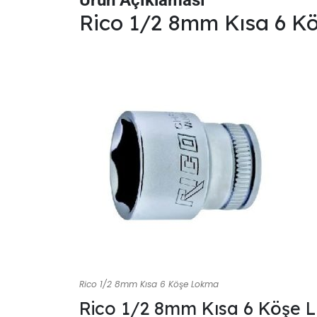
Ürün Açıklaması
Rico 1/2 8mm Kısa 6 K
Rico 1/2 8mm Kısa 6 Köşe Lokma
Rico 1/2 8mm Kısa 6 Köşe