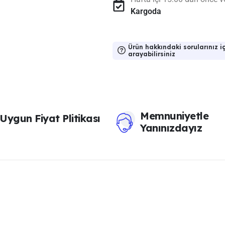
Kargoda
Ürün hakkındaki sorularınız iç
arayabilirsiniz
Memnuniyetle
Uygun Fiyat Plitikası
Yanınızdayız