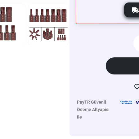
PayTR Güvenli
Ödeme Altyapısı
ile