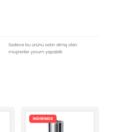
Sadece bu ürünü satın almış olan
müşteriler yorum yapabilir.
İNDİRİMDE