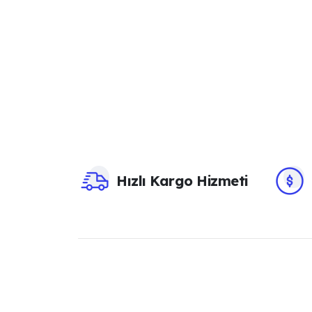
Hızlı Kargo Hizmeti