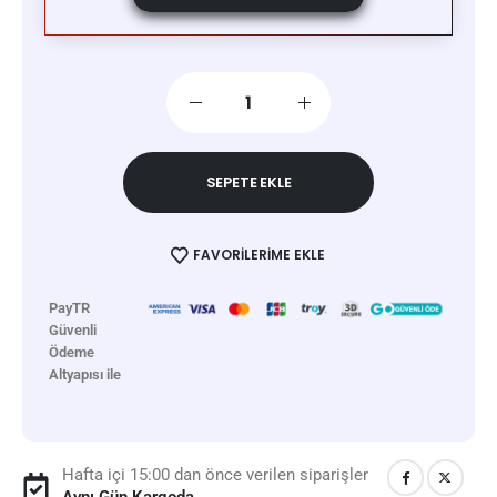
SEPETE EKLE
FAVORILERIME EKLE
PayTR
Güvenli
Ödeme
Altyapısı ile
Hafta içi 15:00 dan önce verilen siparişler