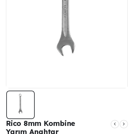
Rico 8mm Kombine
Yarım Anahtar