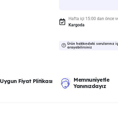
Hafta içi 15:00 dan önce ve
Kargoda
Ürün hakkındaki sorularınız iç
arayabilirsiniz
Memnuniyetle
Uygun Fiyat Plitikası
Yanınızdayız