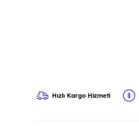
Hızlı Kargo Hizmeti